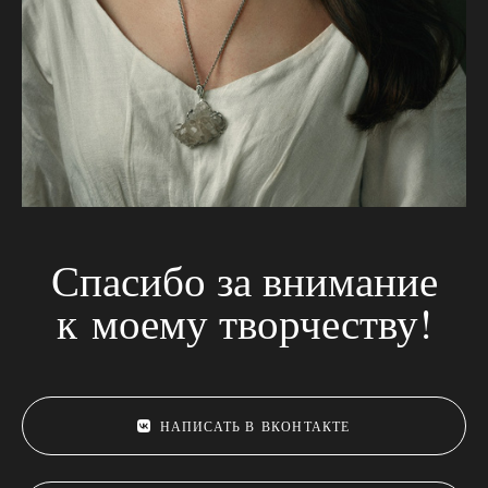
Спасибо за внимание
к моему творчеству!
НАПИСАТЬ В ВКОНТАКТЕ