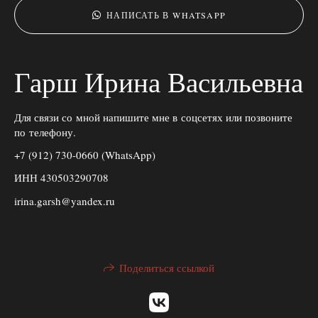
НАПИСАТЬ В WHATSAPP
Гарш Ирина Васильевна
Для связи со мной напишите мне в соцсетях или позвоните
по телефону.
+7 (912) 730-0660 (WhatsApp)
ИНН 430503290708
irina.garsh@yandex.ru
Поделиться ссылкой